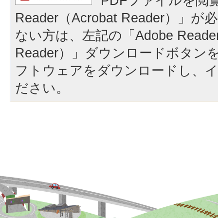
PDFファイルを閲覧
Reader（Acrobat Reader
ない方は、左記の「Adobe Reader（
Reader）」ダウンロードボタ
フトウェアをダウンロードし、
ださい。