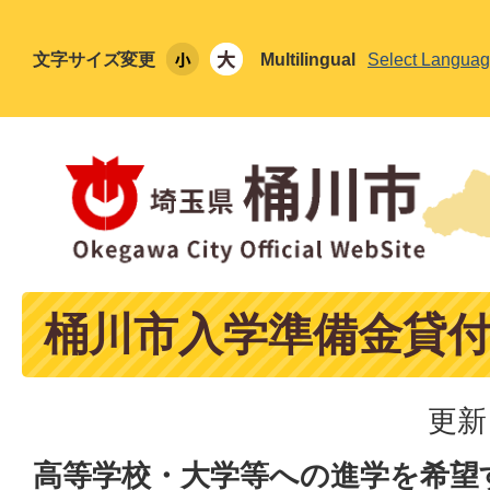
文字サイズ変更
Multilingual
Select Langua
桶川市入学準備金貸
更新
高等学校・大学等への進学を希望