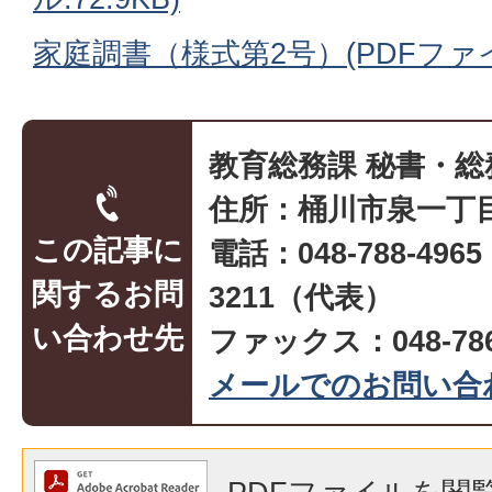
家庭調書（様式第2号）(PDFファイル
教育総務課 秘書・総
住所：桶川市泉一丁目
この記事に
電話：048-788-496
関するお問
3211（代表）
い合わせ先
ファックス：048-786
メールでのお問い合