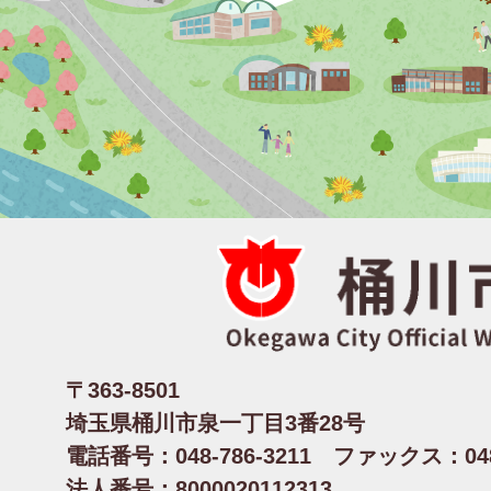
〒363-8501
埼玉県桶川市泉一丁目3番28号
電話番号：048-786-3211 ファックス：048-
法人番号：8000020112313