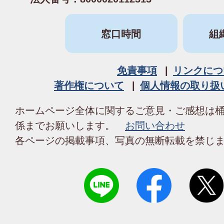
窓口時間
組
免責事項
リンクにつ
著作権について
個人情報の取り扱
ホームページ全体に関するご意見・ご感想は
係までお願いします。
お問い合わせ
各ページの掲載事項、写真の無断転載を禁じ