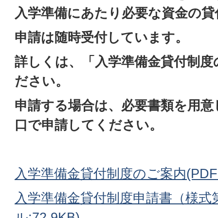
入学準備にあたり必要な資金の貸
申請は随時受付しています。
詳しくは、「入学準備金貸付制度
ださい。
申請する場合は、必要書類を用意
口で申請してください。
入学準備金貸付制度のご案内(PDFファ
入学準備金貸付制度申請書（様式第
ル:72.9KB)