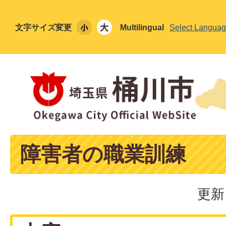
文字サイズ変更
Multilingual
Select Langua
障害者の職業訓練
更新