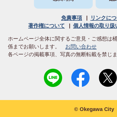
免責事項
リンクにつ
著作権について
個人情報の取り扱
ホームページ全体に関するご意見・ご感想は
係までお願いします。
お問い合わせ
各ページの掲載事項、写真の無断転載を禁じ
© Okegawa City