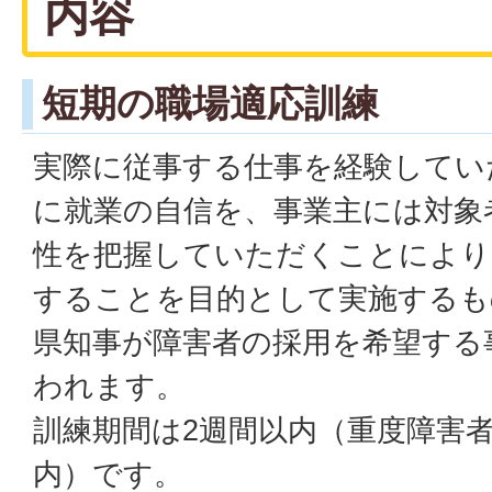
内容
短期の職場適応訓練
実際に従事する仕事を経験してい
に就業の自信を、事業主には対象
性を把握していただくことにより
することを目的として実施するも
県知事が障害者の採用を希望する
われます。
訓練期間は2週間以内（重度障害者
内）です。