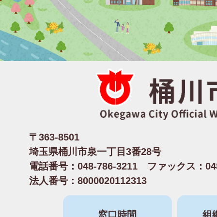
〒363-8501
埼玉県桶川市泉一丁目3番28号
電話番号：048-786-3211 ファックス：048-
法人番号：8000020112313
窓口時間
組