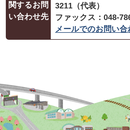
関するお問
3211（代表）
い合わせ先
ファックス：048-786
メールでのお問い合