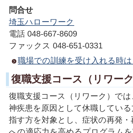
問合せ
埼玉ハローワーク
電話 048-667-8609
ファックス 048-651-0331
職場での訓練を受け入れる時は
復職支援コース（リワー
復職支援コース（リワーク）では
神疾患を原因として休職している
指す方を対象とし、症状の再発・
への適応力を高めるプログラムを