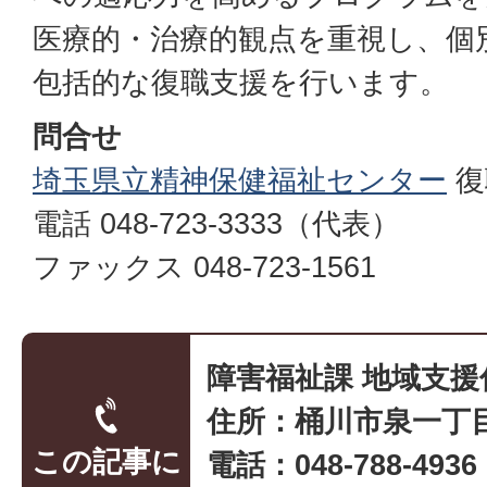
医療的・治療的観点を重視し、個
包括的な復職支援を行います。
問合せ
埼玉県立精神保健福祉センター
復
電話 048-723-3333（代表）
ファックス 048-723-1561
障害福祉課 地域支援
住所：桶川市泉一丁目
この記事に
電話：048-788-493