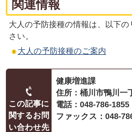
関連情報
大人の予防接種の情報は、以下の
さい。
大人の予防接種のご案内
健康増進課
住所：桶川市鴨川一丁
この記事に
電話：048-786-1855
関するお問
ファックス：048-786
い合わせ先