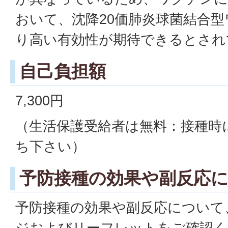
おいて、沈降20価肺炎球菌結合
り高い有効性が期待できるとされ
自己負担額
7,300円
（生活保護受給者は無料：接種時
ち下さい）
予防接種の効果や副反応
予防接種の効果や副反応について
ジおよびリーフレットをご確認く