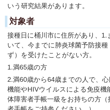
いう研究結果があります。
対象者
接種日に桶川市に住所があり、1.
いて、今までに肺炎球菌予防接種
ず）を受けたことがない方。
1.満65歳の方
2.満60歳から64歳までの人で、
機能やHIVウイルスによる免疫機
体障害者手帳一級をお持ちの方（
者手帳をご持参ください。）