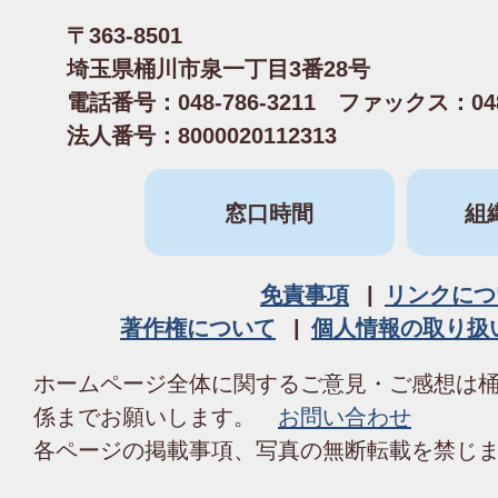
〒363-8501
埼玉県桶川市泉一丁目3番28号
電話番号：048-786-3211 ファックス：048-
法人番号：8000020112313
窓口時間
組
免責事項
リンクにつ
著作権について
個人情報の取り扱
ホームページ全体に関するご意見・ご感想は
係までお願いします。
お問い合わせ
各ページの掲載事項、写真の無断転載を禁じ