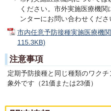
ください。市外実施医療機関
ンターにお問い合わせくださ
市内任意予防接種実施医療機関 
115.3KB)
注意事項
定期予防接種と同じ種類のワクチ
象外です（21価または23価）