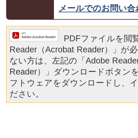
メールでのお問い合
PDFファイルを閲覧
Reader（Acrobat Reader
ない方は、左記の「Adobe Reader（
Reader）」ダウンロードボタ
フトウェアをダウンロードし、
ださい。