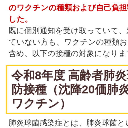
のワクチンの種類および自己負担
した。
既に個別通知を受け取っていて、
ていない方も、ワクチンの種類お
含め、以下の接種の対象になりま
令和8年度 高齢者肺炎
防接種（沈降20価肺
ワクチン）
肺炎球菌感染症とは、肺炎球菌と