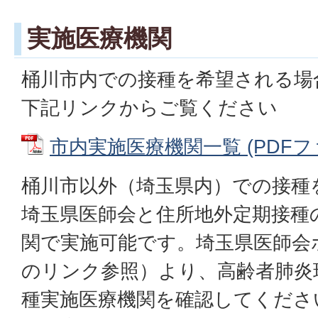
実施医療機関
桶川市内での接種を希望される場
下記リンクからご覧ください
市内実施医療機関一覧 (PDFファイ
桶川市以外（埼玉県内）での接種
埼玉県医師会と住所地外定期接種
関で実施可能です。埼玉県医師会
のリンク参照）より、高齢者肺炎
種実施医療機関を確認してくださ