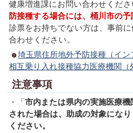
健康増進課にお問い合わせくださ
防接種する場合には、桶川市の予
診票をお持ちでない方は、事前に
合わせください。
埼玉県住所地外予防接種（イン
相互乗り入れ接種協力医療機関（
注意事項
・「
市内または県内の実施医療機
された場合は、助成の対象になり
ください。