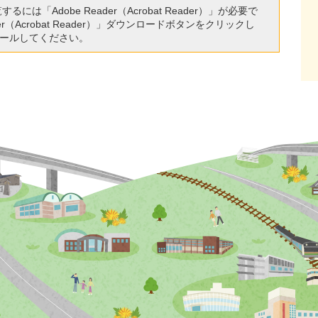
には「Adobe Reader（Acrobat Reader）」が必要で
r（Acrobat Reader）」ダウンロードボタンをクリックし
ールしてください。