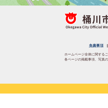
免責事項
ホームページ全体に関する
各ページの掲載事項、写真