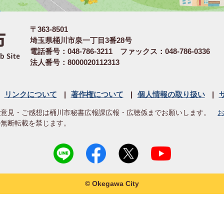
〒363-8501
埼玉県桶川市泉一丁目3番28号
電話番号：048-786-3211 ファックス：048-786-0336
法人番号：8000020112313
リンクについて
著作権について
個人情報の取り扱い
ご意見・ご感想は桶川市秘書広報課広報・広聴係までお願いします。
の無断転載を禁じます。
© Okegawa City