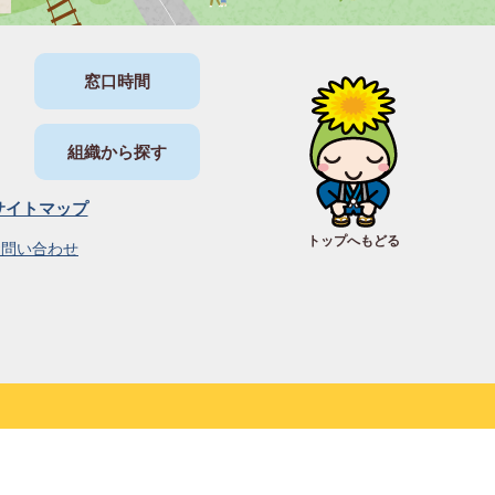
窓口時間
組織から探す
サイトマップ
トップへもどる
お問い合わせ