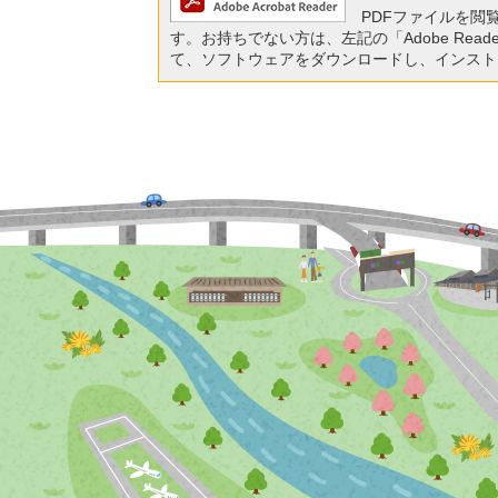
PDFファイルを閲覧する
す。お持ちでない方は、左記の「Adobe Reade
て、ソフトウェアをダウンロードし、インスト