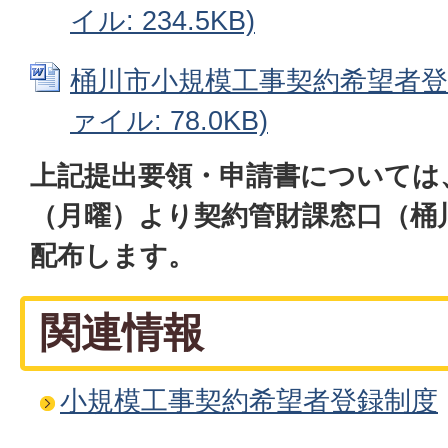
イル: 234.5KB)
桶川市小規模工事契約希望者登録
ァイル: 78.0KB)
上記提出要領・申請書については
（月曜）より契約管財課窓口（桶
配布します。
関連情報
小規模工事契約希望者登録制度