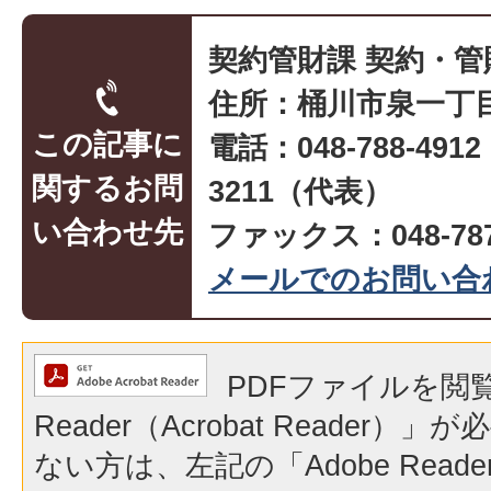
契約管財課 契約・
住所：桶川市泉一丁目
この記事に
電話：048-788-491
関するお問
3211（代表）
い合わせ先
ファックス：048-787
メールでのお問い合
PDFファイルを閲覧
Reader（Acrobat Reader
ない方は、左記の「Adobe Reader（