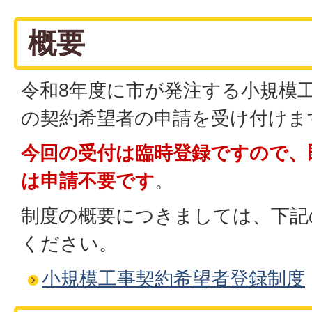
概要
令和8年度に市が発注する小規模工
の契約希望者の申請を受け付けま
今回の受付は臨時登録ですので、
は申請不要です
。
制度の概要につきましては、下記
ください。
小規模工事契約希望者登録制度