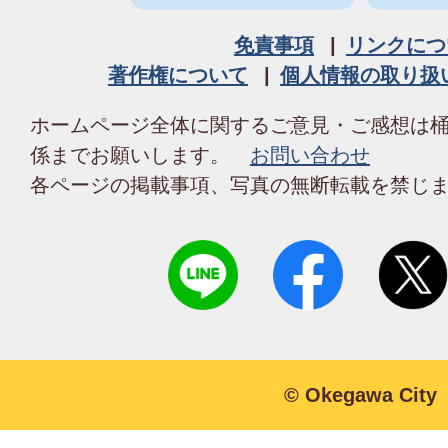
免責事項
リンクにつ
著作権について
個人情報の取り扱
ホームページ全体に関するご意見・ご感想は
係までお願いします。
お問い合わせ
各ページの掲載事項、写真の無断転載を禁じ
© Okegawa City