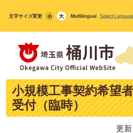
文字サイズ変更
Multilingual
Select Langua
小規模工事契約希望
受付（臨時）
更新