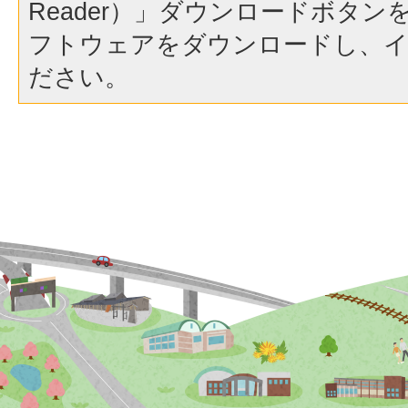
Reader）」ダウンロードボタ
フトウェアをダウンロードし、
ださい。