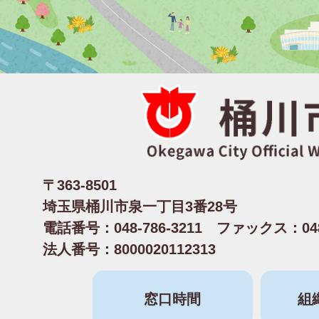
〒363-8501
埼玉県桶川市泉一丁目3番28号
電話番号：048-786-3211 ファックス：048-
法人番号：8000020112313
窓口時間
組