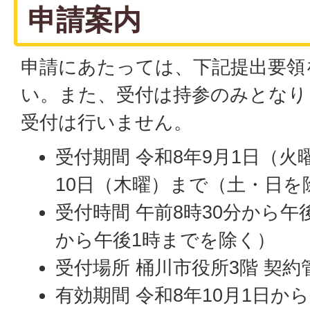
申請案内
申請にあたっては、下記提出要領
い。また、受付は持参のみとなり
受付は行いません。
受付期間 令和8年9月1日（火
10日（木曜）まで（土・日を
受付時間 午前8時30分から午
から午後1時までを除く）
受付場所 桶川市役所3階 契約
有効期間 令和8年10月1日から