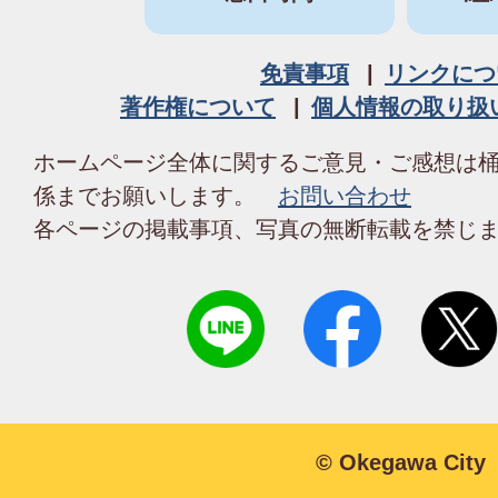
免責事項
リンクにつ
著作権について
個人情報の取り扱
ホームページ全体に関するご意見・ご感想は
係までお願いします。
お問い合わせ
各ページの掲載事項、写真の無断転載を禁じ
© Okegawa City