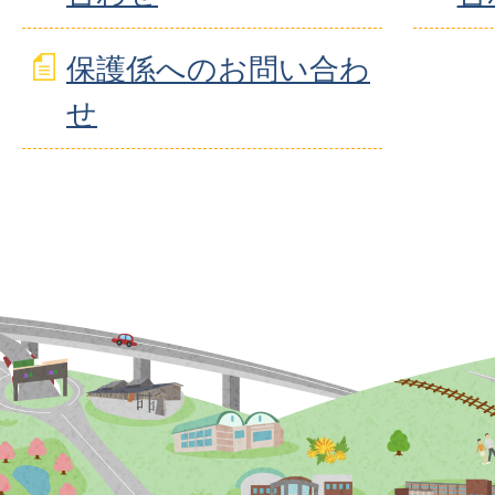
保護係へのお問い合わ
せ