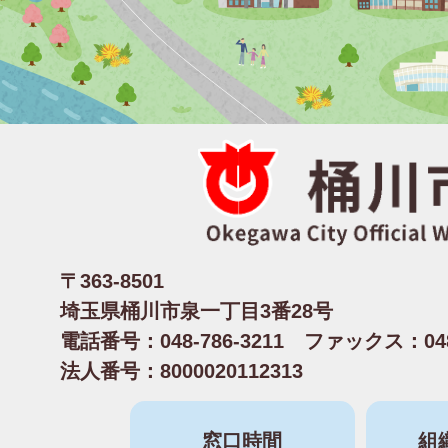
〒363-8501
埼玉県桶川市泉一丁目3番28号
電話番号：048-786-3211 ファックス：048-
法人番号：8000020112313
窓口時間
組