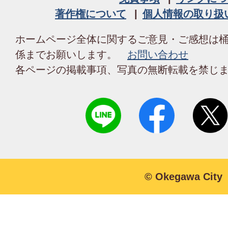
著作権について
個人情報の取り扱
ホームページ全体に関するご意見・ご感想は
係までお願いします。
お問い合わせ
各ページの掲載事項、写真の無断転載を禁じ
© Okegawa City