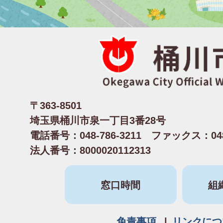
〒363-8501
埼玉県桶川市泉一丁目3番28号
電話番号：048-786-3211 ファックス：048-
法人番号：8000020112313
窓口時間
組
免責事項
リンクにつ