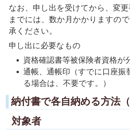
なお、申し出を受けてから、変更
までには、数か月かかりますので
承ください。
申し出に必要なもの
資格確認書等被保険者資格が
通帳、通帳印（すでに口座振
る場合は、不要です。）
納付書で各自納める方法
対象者