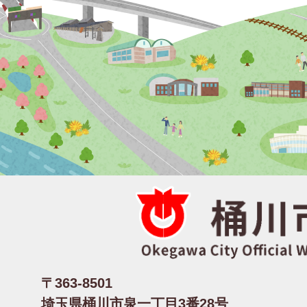
〒363-8501
埼玉県桶川市泉一丁目3番28号