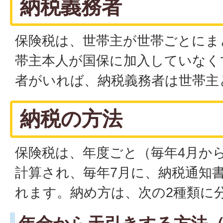
納税義務者
保険税は、世帯主が世帯ごとにま
帯主本人が国保に加入していなく
者がいれば、納税義務者は世帯主
納税の方法
保険税は、年度ごと（毎年4月か
計算され、毎年7月に、納税通知
れます。納め方は、次の2種類に