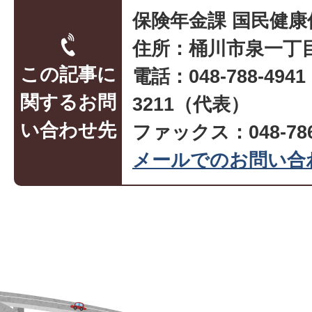
保険年金課 国民健康
住所：桶川市泉一丁目
この記事に
電話：048-788-494
関するお問
3211（代表）
い合わせ先
ファックス：048-786
メールでのお問い合