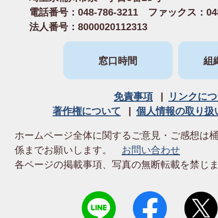
電話番号：048-786-3211 ファックス：048-
法人番号：8000020112313
窓口時間
組
免責事項
リンクにつ
著作権について
個人情報の取り扱
ホームページ全体に関するご意見・ご感想は
係までお願いします。
お問い合わせ
各ページの掲載事項、写真の無断転載を禁じ