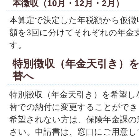
本徴収（10月・12月・2月）
本算定で決定した年税額から仮徴
額を3回に分けてそれぞれの年金
す。
特別徴収（年金天引き）
替へ
特別徴収（年金天引き）を希望し
替での納付に変更することができ
希望されない方は、保険年金課の
さい。申請書は、窓口にご用意し