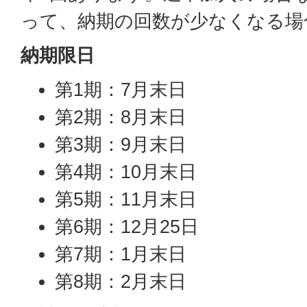
って、納期の回数が少なくなる場
納期限日
第1期：7月末日
第2期：8月末日
第3期：9月末日
第4期：10月末日
第5期：11月末日
第6期：12月25日
第7期：1月末日
第8期：2月末日