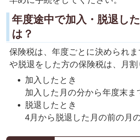
年度途中で加入・脱退し
は？
保険税は、年度ごとに決められま
や脱退をした方の保険税は、月割
加入したとき
加入した月の分から年度末ま
脱退したとき
4月から脱退した月の前の月