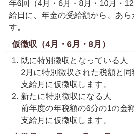
年6回（4月・6月・8月・10月・1
給日に、年金の受給額から、あら
す。
仮徴収（4月・6月・8月）
既に特別徴収となっている人
2月に特別徴収された税額と同
支給月に仮徴収します。
新たに特別徴収になる人
前年度の年税額の6分の1の金
支給月に仮徴収します。