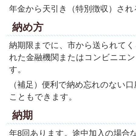
年金から天引き（特別徴収）され
納め方
納期限までに、市から送られてく
れた金融機関またはコンビニエン
す。
（補足）便利で納め忘れのない口
こともできます。
納期
年8回あります。途中加入の場合