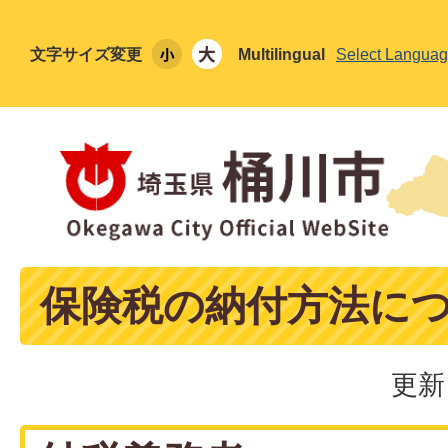
文字サイズ変更
Multilingual
Select Langua
保険税の納付方法に
更新